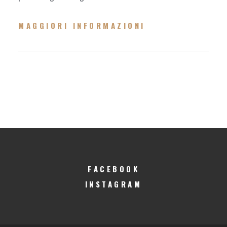
MAGGIORI INFORMAZIONI
FACEBOOK
INSTAGRAM