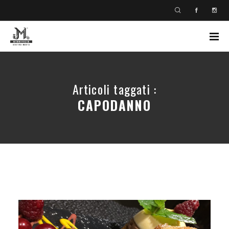
Articoli taggati :
CAPODANNO