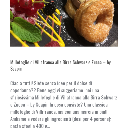
Millefoglie di Villafranca alla Birra Schwarz e Zucca – by
Scapin
Ciao a tutti! Siete senza idee per il dolce di
capodanno?? Bene oggi vi suggeriamo noi una
sfiziosissima Millefoglie di Villafranca alla Birra Schwarz
e Zucca – by Scapin In cosa consiste? Una classica
millefoglie di Villifranca, ma con una marcia in più!!
Andiamo a vedere gli ingredienti (dosi per 4 persone):
pasta sfoglia 400 g…