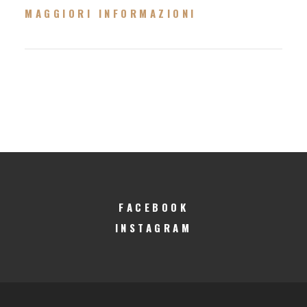
MAGGIORI INFORMAZIONI
FACEBOOK
INSTAGRAM