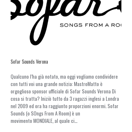
Sofar Sounds Verona
Qualcuno l’ha già notato, ma oggi vogliamo condividere
con tutti voi una grande notizia: MastroMatto è
orgoglioso sponsor ufficiale di Sofar Sounds Verona Di
cosa si tratta? Iniziò tutto da 3 ragazzi inglesi a Londra
nel 2009 ed ora ha raggiunto proporzioni enormi. Sofar
Sounds (o SOngs From A Room) è un
movimento MONDIALE, al quale ci…