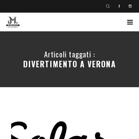
Articoli taggati :
DIVERTIMENTO A VERONA