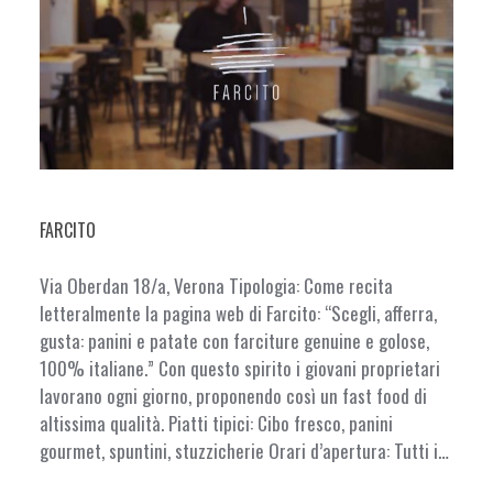
FARCITO
Via Oberdan 18/a, Verona Tipologia: Come recita
letteralmente la pagina web di Farcito: “Scegli, afferra,
gusta: panini e patate con farciture genuine e golose,
100% italiane.” Con questo spirito i giovani proprietari
lavorano ogni giorno, proponendo così un fast food di
altissima qualità. Piatti tipici: Cibo fresco, panini
gourmet, spuntini, stuzzicherie Orari d’apertura: Tutti i…