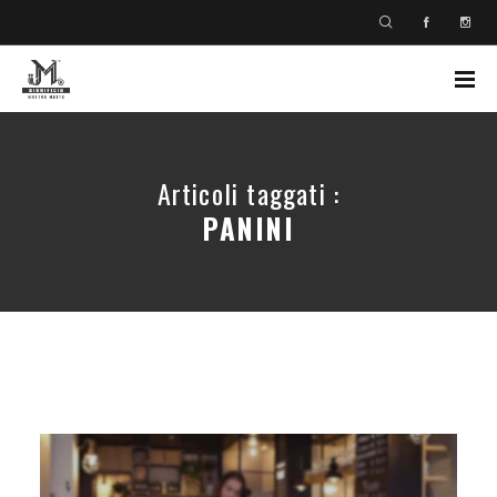
Articoli taggati :
PANINI