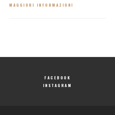
MAGGIORI INFORMAZIONI
FACEBOOK
INSTAGRAM