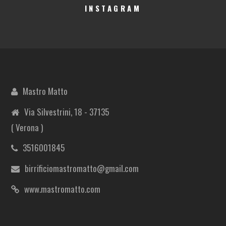
INSTAGRAM
Mastro Matto
Via Silvestrini, 18 - 37135
( Verona )
3516001845
birrificiomastromatto@gmail.com
www.mastromatto.com