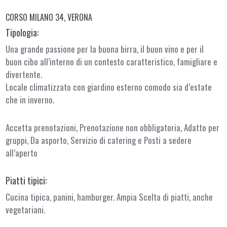
CORSO MILANO 34, VERONA
Tipologia:
Una grande passione per la buona birra, il buon vino e per il
buon cibo all’interno di un contesto caratteristico, famigliare e
divertente.
Locale climatizzato con giardino esterno comodo sia d’estate
che in inverno.
Accetta prenotazioni, Prenotazione non obbligatoria, Adatto per
gruppi, Da asporto, Servizio di catering e Posti a sedere
all’aperto
Piatti tipici:
Cucina tipica, panini, hamburger. Ampia Scelta di piatti, anche
vegetariani.