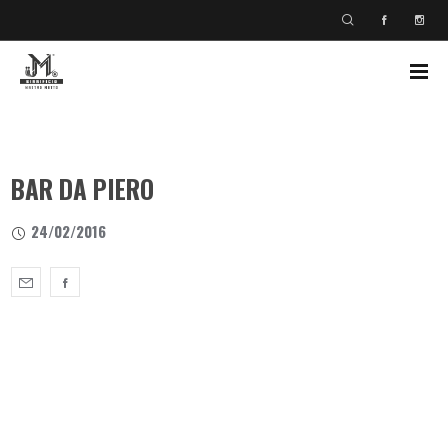
BAR DA PIERO
24/02/2016