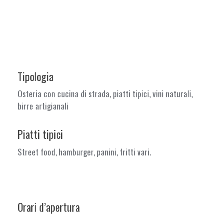
Tipologia
Osteria con cucina di strada, piatti tipici, vini naturali,
birre artigianal
i
Piatti tipici
Street food, hamburger, panini, fritti vari.
Orari d’apertura